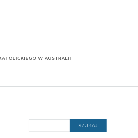
KATOLICKIEGO W AUSTRALII
SZUKAJ