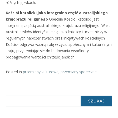
różnych językach.
Kościół katolicki jako integralna część australijskiego
krajobrazu religijnego
Obecnie Kościół katolicki jest
integralną częścią australijskiego krajobrazu religijnego. Wielu
Australijczyków identyfikuje się jako katolicy i uczestniczy w
regularnych nabożeństwach oraz inicjatywach kościelnych.
Kościół odgrywa ważną rolę w życiu społecznym i kulturalnym
kraju, przyczyniając się do budowania wspólnoty i
propagowania wartości chrześcijańskich.
Posted in
przemiany kulturowe
,
przemiany społeczne
SZUKAJ