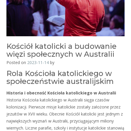
Kościół katolicki a budowanie
więzi społecznych w Australii
Posted on
2023-11-14
by
Rola Kościoła katolickiego w
społeczeństwie australijskim
Historia i obecność Kościoła katolickiego w Australii
Historia Kościoła katolickiego w Australii sięga czasów
kolonizacji. Pierwsze misje katolickie zostały założone przez
jezuitów w XVII wieku. Obecnie Kościół katolicki jest jednym z
największych wyznań w Australii, przyciągającym miliony
wiernych. Liczne parafie, szkoły i instytucje katolickie stanowią