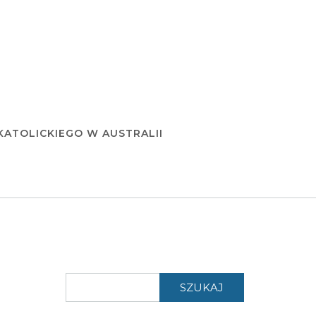
KATOLICKIEGO W AUSTRALII
SZUKAJ