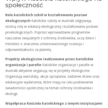
społeczność
Rola katolickich szkół w kształtowaniu postaw
ekologicznych
Katolickie szkoły w Australii odgrywają
istotną rolę w edukacji ekologicznej i kształtowaniu postaw
proekologicznych. Poprzez wprowadzanie programów
nauczania związanych z ochroną środowiska, uczą dzieci i
młodzież o znaczeniu zrównoważonego rozwoju i
odpowiedzialności za planetę.
Projekty ekologiczne realizowane przez katolickie
organizacje i parafie
Katolickie organizacje i parafie w
Australii aktywnie angażują się w projekty ekologiczne.
Organizują warsztaty, akcje sprzątania, sadzenie drzew oraz
edukacyjne wydarzenia, które mają na celu podniesienie
świadomości społecznej na temat ochrony środowiska i
ekologii.
Współpraca Kościoła katolickiego z innymi instytucjami