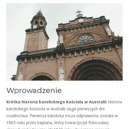
Wprowadzenie
Krótka historia katolickiego kościoła w Australii
Historia
katolickiego kościoła w Australii sięga pierwszych dni
osadnictwa. Pierwsza katolicka msza odprawiona została w
1803 roku przez kapłana, który towarzyszył francuskiej